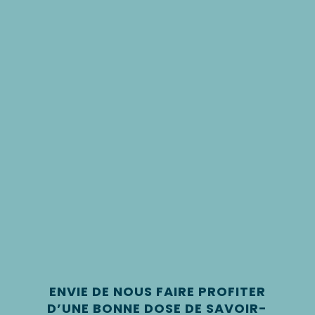
ENVIE DE NOUS FAIRE PROFITER
D’UNE BONNE DOSE DE SAVOIR-