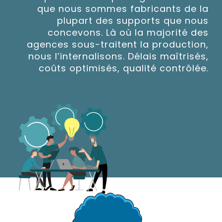
que nous sommes fabricants de la
plupart des supports que nous
concevons. Là où la majorité des
agences sous-traitent la production,
nous l’internalisons. Délais maîtrisés,
coûts optimisés, qualité contrôlée.