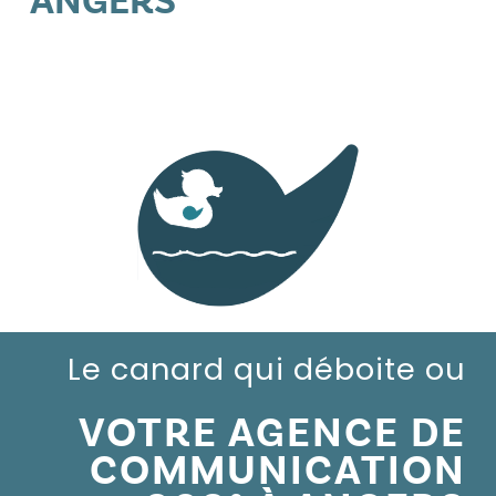
ANGERS
Le canard qui déboite ou
VOTRE AGENCE DE
COMMUNICATION