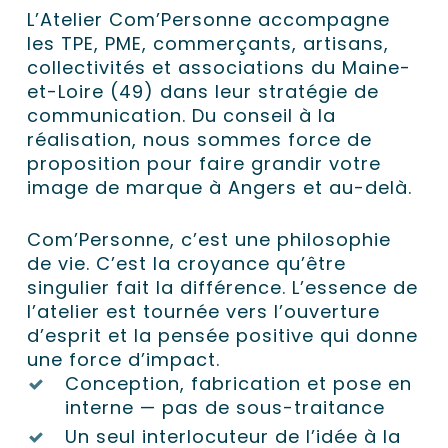
L’Atelier Com’Personne accompagne
les TPE, PME, commerçants, artisans,
collectivités et associations du Maine-
et-Loire (49) dans leur stratégie de
communication. Du conseil à la
réalisation, nous sommes force de
proposition pour faire grandir votre
image de marque à Angers et au-delà.
Com’Personne, c’est une philosophie
de vie. C’est la croyance qu’être
singulier fait la différence. L’essence de
l’atelier est tournée vers l’ouverture
d’esprit et la pensée positive qui donne
une force d’impact.
Conception, fabrication et pose en
interne — pas de sous-traitance
Un seul interlocuteur de l’idée à la