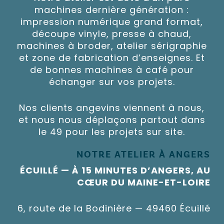
machines dernière génération :
impression numérique grand format,
découpe vinyle, presse à chaud,
machines à broder, atelier sérigraphie
et zone de fabrication d’enseignes. Et
de bonnes machines à café pour
échanger sur vos projets.
Nos clients angevins viennent à nous,
et nous nous déplaçons partout dans
le 49 pour les projets sur site.
NOTRE ATELIER À ANGERS
ÉCUILLÉ — À 15 MINUTES D’ANGERS, AU
CŒUR DU MAINE-ET-LOIRE
6, route de la Bodinière — 49460 Écuillé