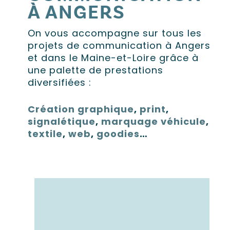
À ANGERS
On vous accompagne sur tous les
projets de communication à Angers
et dans le Maine-et-Loire grâce à
une palette de prestations
diversifiées :
Création graphique
,
print
,
signalétique
,
marquage véhicule
,
textile
,
web
,
goodies
…
ANGERS