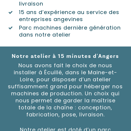
livraison
15 ans d’expérience au service des
entreprises angevines
Parc machines dernière génération
dans notre atelier
Notre atelier à 15 minutes d'Angers
Nous avons fait le choix de nous
installer à Écuillé, dans le Maine-et-
Loire, pour disposer d’un atelier
suffisamment grand pour héberger nos
machines de production. Un choix qui
nous permet de garder la maîtrise
totale de la chaîne : conception,
fabrication, pose, livraison.
Notre atelier est doté d’un parc