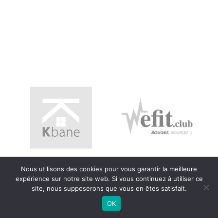
Entreprises, PME, artisans,
indépendants, associations,
collectivités…
Nous utilisons des cookies pour vous garantir la meilleure
expérience sur notre site web. Si vous continuez à utiliser ce
site, nous supposerons que vous en êtes satisfait.
OK