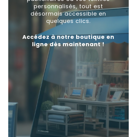
personnalisés, tout est
désormais accessible en
quelques clics.
Accédez à notre boutique en
ligne dès maintenant !