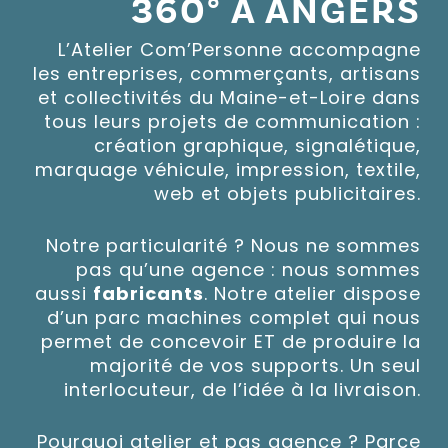
360° À ANGERS
L’Atelier Com’Personne accompagne
les entreprises, commerçants, artisans
et collectivités du Maine-et-Loire dans
tous leurs projets de communication :
création graphique, signalétique,
marquage véhicule, impression, textile,
web et objets publicitaires.
Notre particularité ? Nous ne sommes
pas qu’une agence : nous sommes
aussi
fabricants
. Notre atelier dispose
d’un parc machines complet qui nous
permet de concevoir ET de produire la
majorité de vos supports. Un seul
interlocuteur, de l’idée à la livraison.
Pourquoi atelier et pas agence ? Parce