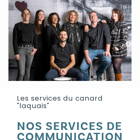
Les services du canard
"laquais"
NOS SERVICES DE
COMMUNICATION