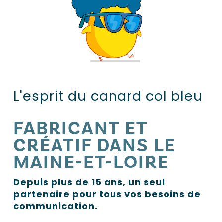
L'esprit du canard col bleu
FABRICANT ET
CRÉATIF DANS LE
MAINE-ET-LOIRE
Depuis plus de 15 ans, un seul
partenaire pour tous vos besoins de
communication.