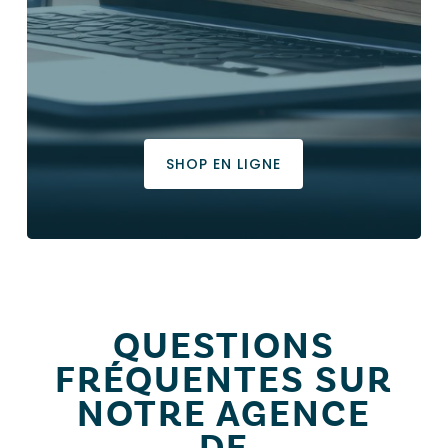
SHOP EN LIGNE
QUESTIONS
FRÉQUENTES SUR
NOTRE AGENCE