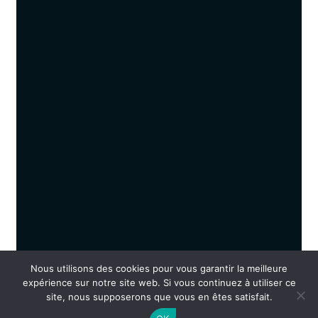
Nous utilisons des cookies pour vous garantir la meilleure
expérience sur notre site web. Si vous continuez à utiliser ce
site, nous supposerons que vous en êtes satisfait.