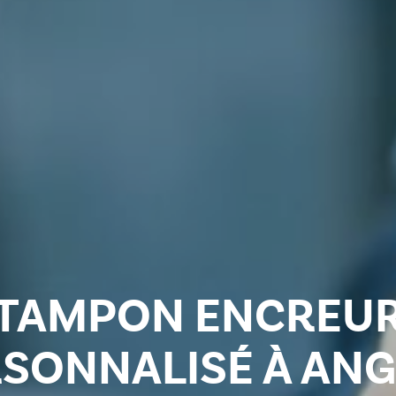
TAMPON ENCREU
SONNALISÉ À AN