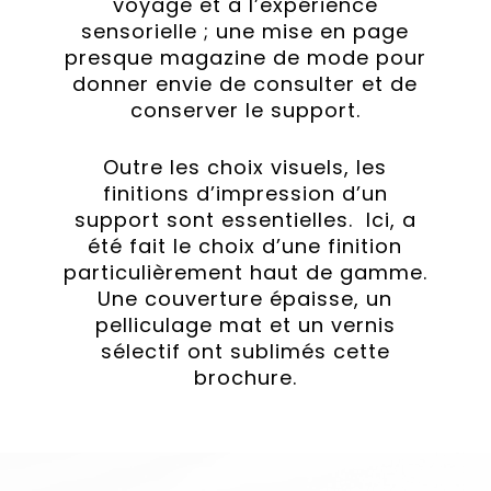
voyage et à l’expérience
sensorielle ; une mise en page
presque magazine de mode pour
donner envie de consulter et de
conserver le support.
Outre les choix visuels, les
finitions d’impression d’un
support sont essentielles. Ici, a
été fait le choix d’une finition
particulièrement haut de gamme.
Une couverture épaisse, un
pelliculage mat et un vernis
sélectif ont sublimés cette
brochure.