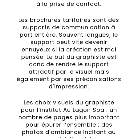
à la prise de contact.
Les brochures tarifaires sont des
supports de communication à
part entière. Souvent longues, le
support peut vite devenir
ennuyeux si la création est mal
pensée. Le but du graphiste est
donc de rendre le support
attractif par le visuel mais
également par ses préconisations
d’impression.
Les choix visuels du graphiste
pour l’institut Au Lagon Spa : un
nombre de pages plus important
pour épurer l’ensemble ; des
photos d’ambiance incitant au