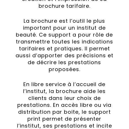
brochure tarifaire.
La brochure est l’outil le plus
important pour un institut de
beauté. Ce support a pour rôle de
transmettre toutes les indications
tarifaires et pratiques. Il permet
aussi d’apporter des précisions et
de décrire les prestations
proposées.
En libre service à l’accueil de
l’institut, la brochure aide les
clients dans leur choix de
prestations. En accès libre ou via
distribution par boite, le support
print permet de présenter
l’institut, ses prestations et incite