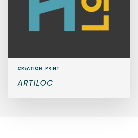
CREATION
PRINT
ARTILOC