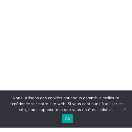
Nous utilisons des cookies pour vous garantir la meilleure
expérience sur notre site web. Si vous continuez à utiliser ce
site, nous supposerons que vous en êtes satisfait.
OK