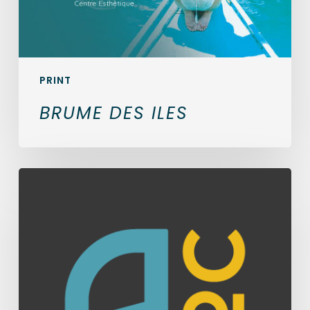
PRINT
BRUME DES ILES
ARTILOC