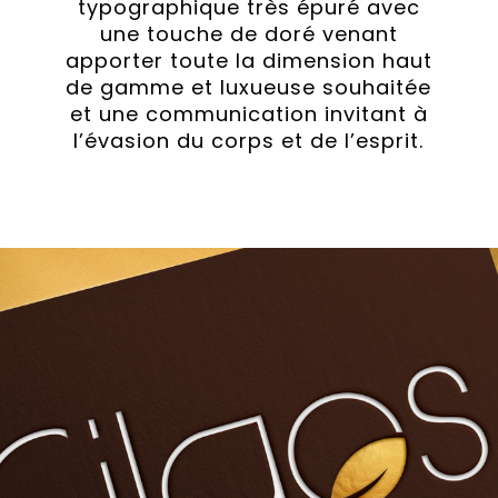
typographique très épuré avec
une touche de doré venant
apporter toute la dimension haut
de gamme et luxueuse souhaitée
et une communication invitant à
l’évasion du corps et de l’esprit.