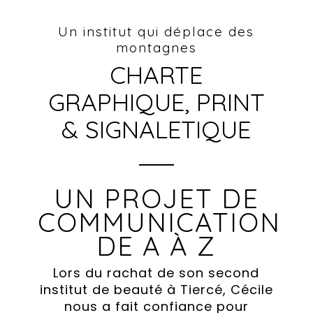
Un institut qui déplace des
montagnes
CHARTE
GRAPHIQUE, PRINT
& SIGNALETIQUE
UN PROJET DE
COMMUNICATION
DE A À Z
Lors du rachat de son second
institut de beauté à Tiercé, Cécile
nous a fait confiance pour