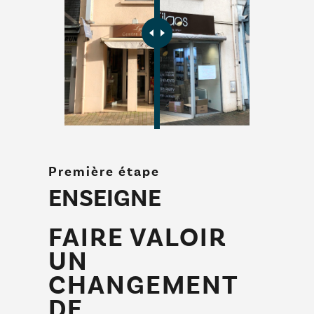
Première étape
ENSEIGNE
FAIRE VALOIR
UN
CHANGEMENT
DE