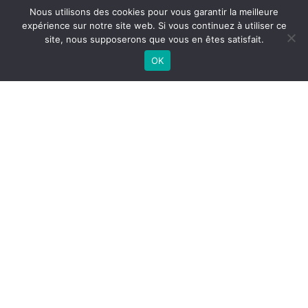
Nous utilisons des cookies pour vous garantir la meilleure
expérience sur notre site web. Si vous continuez à utiliser ce
site, nous supposerons que vous en êtes satisfait.
OK