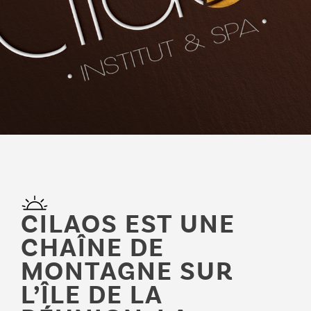
CILAOS EST UNE
CHAÎNE DE
MONTAGNE SUR
L’ÎLE DE LA