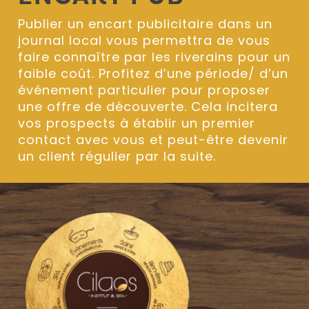
Publier un encart publicitaire dans un
journal local vous permettra de vous
faire connaître par les riverains pour un
faible coût. Profitez d’une période/ d’un
événement particulier pour proposer
une offre de découverte. Cela incitera
vos prospects à établir un premier
contact avec vous et peut-être devenir
un client régulier par la suite.