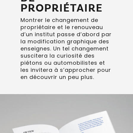
PROPRIÉTAIRE
Montrer le changement de
propriétaire et le renouveau
d’un institut passe d’abord par
la modification graphique des
enseignes. Un tel changement
suscitera la curiosité des
piétons ou automobilistes et
les invitera à s’approcher pour
en découvrir un peu plus.