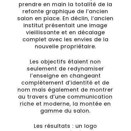
prendre en main la totalité de la
refonte graphique de l’ancien
salon en place. En déclin, l’ancien
institut présentait une image
vieillissante et en décalage
complet avec les envies de la
nouvelle propriétaire.
Les objectifs étaient non
seulement de redynamiser
l’enseigne en changeant
complètement d’identité et de
nom mais également de montrer
au travers d’une communication
riche et moderne, la montée en
gamme du salon.
Les résultats : un logo