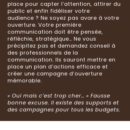
place pour capter l’attention, attirer du
public et enfin fidéliser votre
audience ? Ne soyez pas avare à votre
ouverture. Votre première
communication doit être pensée,
réfléchie, stratégique… Ne vous
précipitez pas et demandez conseil à
des professionnels de la
communication. Ils sauront mettre en
place un plan d’actions efficace et
créer une campagne d’ouverture
mémorable.
« Oui mais c’est trop cher… » Fausse
bonne excuse. Il existe des supports et
des campagnes pour tous les budgets.