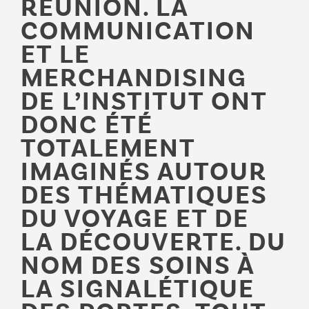
RÉUNION. LA
COMMUNICATION
ET LE
MERCHANDISING
DE L’INSTITUT ONT
DONC ÉTÉ
TOTALEMENT
IMAGINÉS AUTOUR
DES THÉMATIQUES
DU VOYAGE ET DE
LA DÉCOUVERTE. DU
NOM DES SOINS À
LA SIGNALÉTIQUE