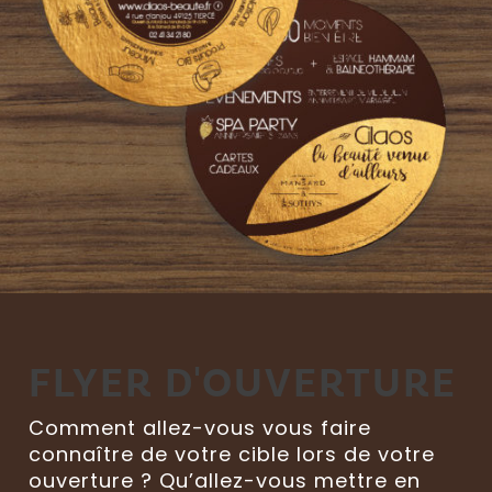
FLYER D'OUVERTURE
Comment allez-vous vous faire
connaître de votre cible lors de votre
ouverture ? Qu’allez-vous mettre en