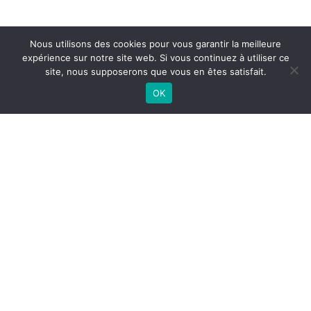
Nous utilisons des cookies pour vous garantir la meilleure
expérience sur notre site web. Si vous continuez à utiliser ce
site, nous supposerons que vous en êtes satisfait.
OK