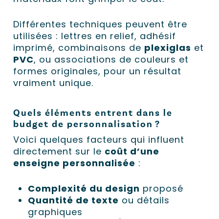
Différentes techniques peuvent être
utilisées : lettres en relief, adhésif
imprimé, combinaisons de
plexiglas
et
PVC
, ou associations de couleurs et
formes originales, pour un résultat
vraiment unique.
Quels éléments entrent dans le
budget de personnalisation ?
Voici quelques facteurs qui influent
directement sur le
coût d’une
enseigne personnalisée
:
Complexité du design
proposé
Quantité de texte
ou détails
graphiques