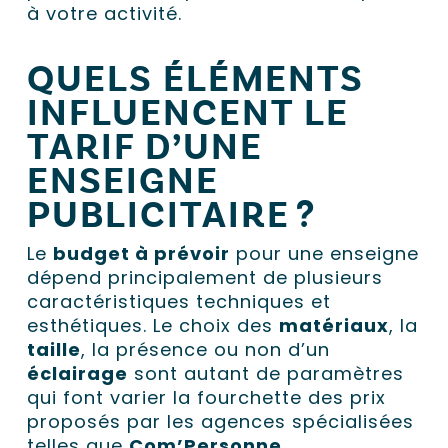
à votre activité.
QUELS ÉLÉMENTS
INFLUENCENT LE
TARIF D’UNE
ENSEIGNE
PUBLICITAIRE ?
Le
budget à prévoir
pour une enseigne
dépend principalement de plusieurs
caractéristiques techniques et
esthétiques. Le choix des
matériaux
, la
taille
, la présence ou non d’un
éclairage
sont autant de paramètres
qui font varier la fourchette des prix
proposés par les agences spécialisées
telles que
Com’Personne
.