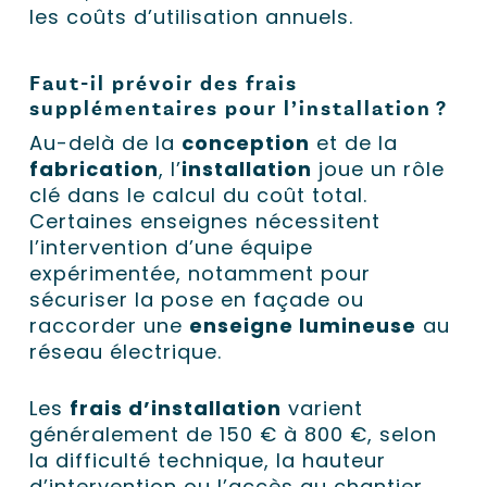
les coûts d’utilisation annuels.
Faut-il prévoir des frais
supplémentaires pour l’installation ?
Au-delà de la
conception
et de la
fabrication
, l’
installation
joue un rôle
clé dans le calcul du coût total.
Certaines enseignes nécessitent
l’intervention d’une équipe
expérimentée, notamment pour
sécuriser la pose en façade ou
raccorder une
enseigne lumineuse
au
réseau électrique.
Les
frais d’installation
varient
généralement de 150 € à 800 €, selon
la difficulté technique, la hauteur
d’intervention ou l’accès au chantier.