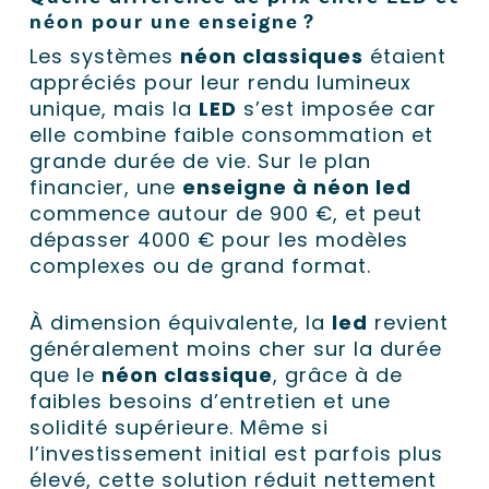
néon pour une enseigne ?
Les systèmes
néon classiques
étaient
appréciés pour leur rendu lumineux
unique, mais la
LED
s’est imposée car
elle combine faible consommation et
grande durée de vie. Sur le plan
financier, une
enseigne à néon led
commence autour de 900 €, et peut
dépasser 4000 € pour les modèles
complexes ou de grand format.
À dimension équivalente, la
led
revient
généralement moins cher sur la durée
que le
néon classique
, grâce à de
faibles besoins d’entretien et une
solidité supérieure. Même si
l’investissement initial est parfois plus
élevé, cette solution réduit nettement