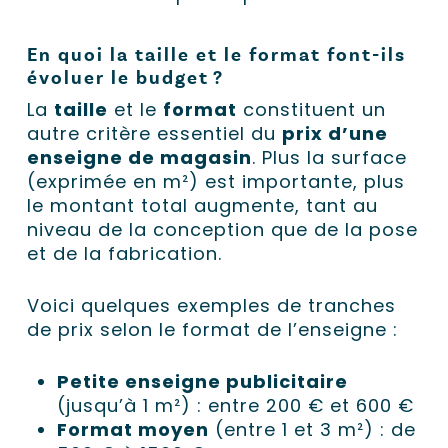
En quoi la taille et le format font-ils
évoluer le budget ?
La
taille
et le
format
constituent un
autre critère essentiel du
prix d’une
enseigne de magasin
. Plus la surface
(exprimée en m²) est importante, plus
le montant total augmente, tant au
niveau de la conception que de la pose
et de la fabrication.
Voici quelques exemples de tranches
de prix selon le format de l’enseigne :
Petite enseigne publicitaire
(jusqu’à 1 m²) : entre 200 € et 600 €
Format moyen
(entre 1 et 3 m²) : de