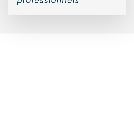
professionnels