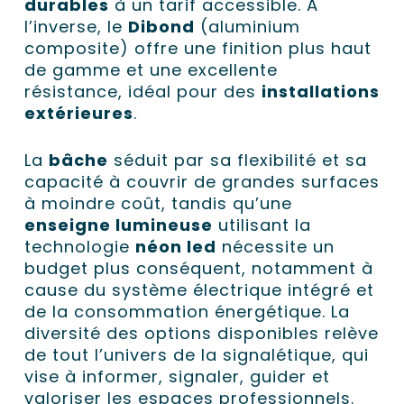
durables
à un tarif accessible. À
l’inverse, le
Dibond
(aluminium
composite) offre une finition plus haut
de gamme et une excellente
résistance, idéal pour des
installations
extérieures
.
La
bâche
séduit par sa flexibilité et sa
capacité à couvrir de grandes surfaces
à moindre coût, tandis qu’une
enseigne lumineuse
utilisant la
technologie
néon led
nécessite un
budget plus conséquent, notamment à
cause du système électrique intégré et
de la consommation énergétique. La
diversité des options disponibles relève
de tout l’univers de la
signalétique
, qui
vise à informer, signaler, guider et
valoriser les espaces professionnels.