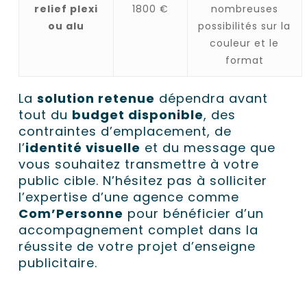
relief plexi
1800 €
nombreuses
ou alu
possibilités sur la
couleur et le
format
La
solution retenue
dépendra avant
tout du
budget disponible
, des
contraintes d’emplacement, de
l’
identité visuelle
et du message que
vous souhaitez transmettre à votre
public cible. N’hésitez pas à solliciter
l’expertise d’une agence comme
Com’Personne
pour bénéficier d’un
accompagnement complet dans la
réussite de votre projet d’enseigne
publicitaire.