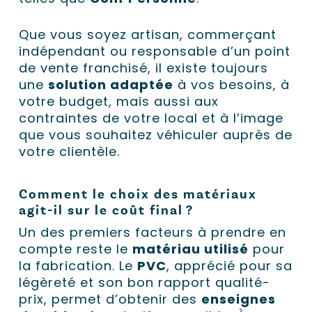
Que vous soyez artisan, commerçant
indépendant ou responsable d’un point
de vente franchisé, il existe toujours
une
solution adaptée
à vos besoins, à
votre budget, mais aussi aux
contraintes de votre local et à l’image
que vous souhaitez véhiculer auprès de
votre clientèle.
Comment le choix des matériaux
agit-il sur le coût final ?
Un des premiers facteurs à prendre en
compte reste le
matériau utilisé
pour
la fabrication. Le
PVC
, apprécié pour sa
légèreté et son bon rapport qualité-
prix, permet d’obtenir des
enseignes