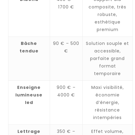
1700 €
composite, très
robuste,
esthétique
premium
Bâche
90 € – 500
Solution souple et
tendue
€
accessible,
parfaite grand
format
temporaire
Enseigne
900 € –
Maxi visibilité,
lumineuse
4000 €
économie
led
d’énergie,
résistance
intempéries
Lettrage
350 € –
Effet volume,