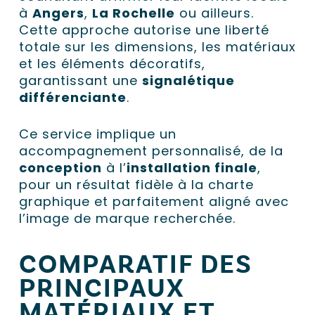
à
Angers
,
La Rochelle
ou ailleurs.
Cette approche autorise une liberté
totale sur les dimensions, les matériaux
et les éléments décoratifs,
garantissant une
signalétique
différenciante
.
Ce service implique un
accompagnement personnalisé, de la
conception
à l’
installation finale
,
pour un résultat fidèle à la charte
graphique et parfaitement aligné avec
l’image de marque recherchée.
COMPARATIF DES
PRINCIPAUX
MATÉRIAUX ET