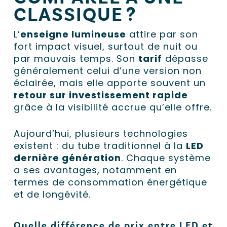
CLASSIQUE ?
L’
enseigne lumineuse
attire par son
fort impact visuel, surtout de nuit ou
par mauvais temps. Son
tarif
dépasse
généralement celui d’une version non
éclairée, mais elle apporte souvent un
retour sur investissement rapide
grâce à la visibilité accrue qu’elle offre.
Aujourd’hui, plusieurs technologies
existent : du tube traditionnel à la
LED
dernière génération
. Chaque système
a ses avantages, notamment en
termes de consommation énergétique
et de longévité.
Quelle différence de prix entre LED et