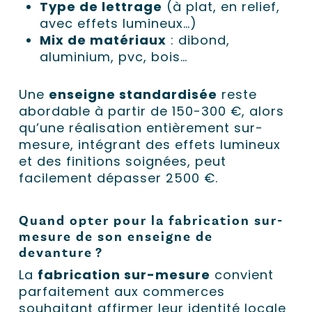
Type de lettrage
(à plat, en relief,
avec effets lumineux…)
Mix de matériaux
: dibond,
aluminium, pvc, bois…
Une
enseigne standardisée
reste
abordable à partir de 150-300 €, alors
qu’une réalisation entièrement sur-
mesure, intégrant des effets lumineux
et des finitions soignées, peut
facilement dépasser 2500 €.
Quand opter pour la fabrication sur-
mesure de son enseigne de
devanture ?
La
fabrication sur-mesure
convient
parfaitement aux commerces
souhaitant affirmer leur identité locale