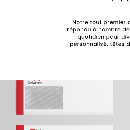
Notre tout premier 
répondu à nombre de 
quotidien pour div
personnalisé, têtes d