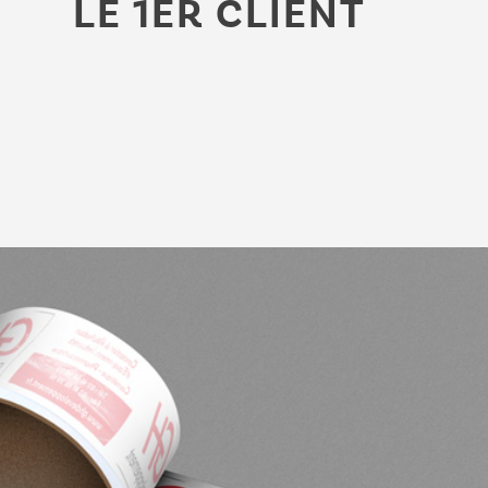
LE 1ER CLIENT