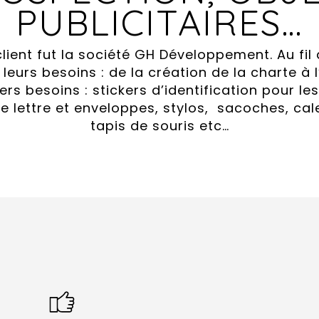
PUBLICITAIRES…
client fut la société GH Développement. Au fil
leurs besoins : de la création de la charte 
ers besoins : stickers d’identification pour l
e lettre et enveloppes, stylos, sacoches, cale
tapis de souris etc…