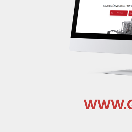
WWW.G