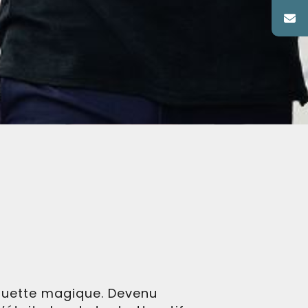
aguette magique. Devenu