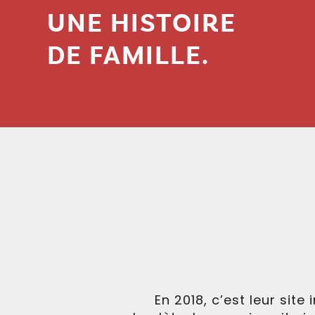
UNE HISTOIRE
DE FAMILLE.
En 2018, c’est leur si