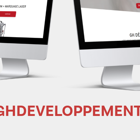
HDEVELOPPEMENT