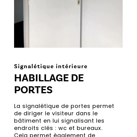
Signalétique intérieure
HABILLAGE DE
PORTES
La signalétique de portes permet
de diriger le visiteur dans le
bâtiment en lui signalisant les
endroits clés : wc et bureaux.
Cela permet également de