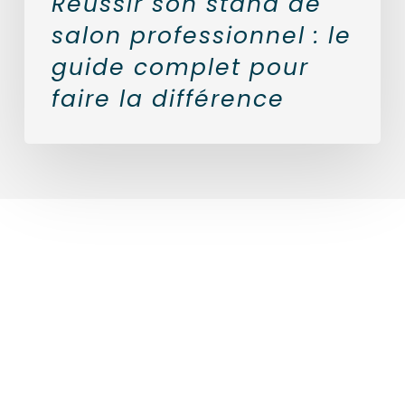
Réussir son stand de
salon professionnel : le
guide complet pour
faire la différence