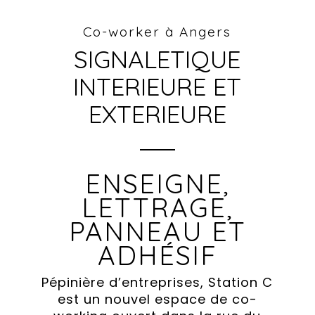
Co-worker à Angers
SIGNALETIQUE
INTERIEURE ET
EXTERIEURE
ENSEIGNE,
LETTRAGE,
PANNEAU ET
ADHÉSIF
Pépinière d’entreprises, Station C
est un nouvel espace de co-