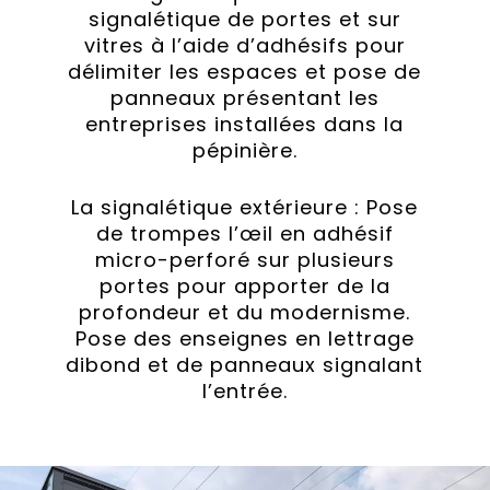
signalétique de portes et sur
vitres à l’aide d’adhésifs pour
délimiter les espaces et pose de
panneaux présentant les
entreprises installées dans la
pépinière.
La signalétique extérieure : Pose
de trompes l’œil en adhésif
micro-perforé sur plusieurs
portes pour apporter de la
profondeur et du modernisme.
Pose des enseignes en lettrage
dibond et de panneaux signalant
l’entrée.