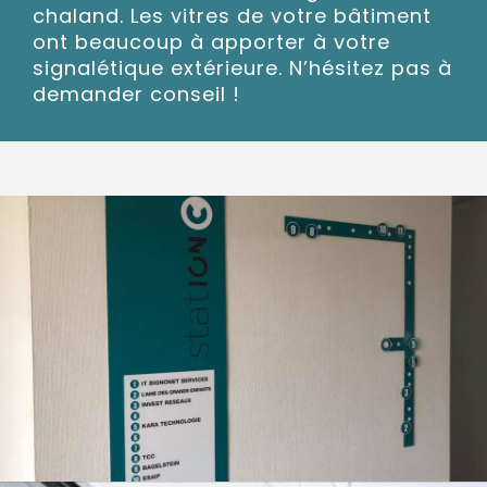
chaland. Les vitres de votre bâtiment
ont beaucoup à apporter à votre
signalétique extérieure. N’hésitez pas à
demander conseil !