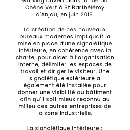
working ouvert dans la rue du
Chêne Vert à St Barthélémy
d’Anjou, en juin 2018.
La création de ces nouveaux
bureaux modernes impliquait la
mise en place d’une signalétique
intérieure, en cohérence avec la
charte, pour aider à l’organisation
interne, délimiter les espaces de
travail et diriger le visiteur. Une
signalétique extérieure a
également été installée pour
donner une visibilité au bâtiment
afin qu’il soit mieux reconnu au
milieu des autres entreprises de
la zone industrielle.
La signalétique intérieure :