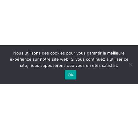
Nous utilisons des cookies pour vous garantir la meilleure
expérience sur notre site web. Si vous continuez à utiliser ce
site, nous supposerons que vous en êtes satisfait.
OK