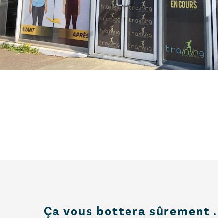
Ça vous bottera sûrement .